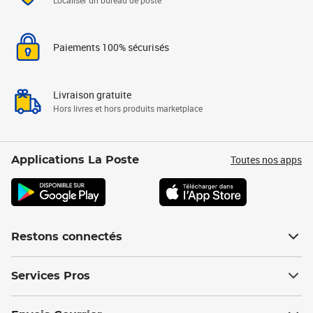
Localiser un bureau de poste
Paiements 100% sécurisés
Livraison gratuite
Hors livres et hors produits marketplace
Toutes nos apps
Applications La Poste
Restons connectés
Services Pros