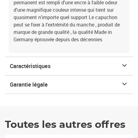
permanent est rempli d'une encre à faible odeur
d'une magnifique couleur intense qui tient sur
quasiment n'importe quel support Le capuchon
peut se fixer à l'extrémité du manche , produit de
marque de grande qualité , la qualité Made in
Germany éprouvée depuis des décennies
Caractéristiques
Garantie légale
Toutes les autres offres