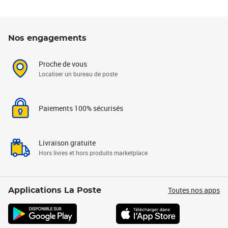
Nos engagements
Proche de vous
Localiser un bureau de poste
Paiements 100% sécurisés
Livraison gratuite
Hors livres et hors produits marketplace
Toutes nos apps
Applications La Poste