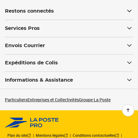
Restons connectés
Services Pros
Envois Courrier
Expéditions de Colis
Informations & Assistance
Particuliers
Entreprises et Collectivités
Groupe La Poste
Plan du site
Mentions légales
Conditions contractuelles