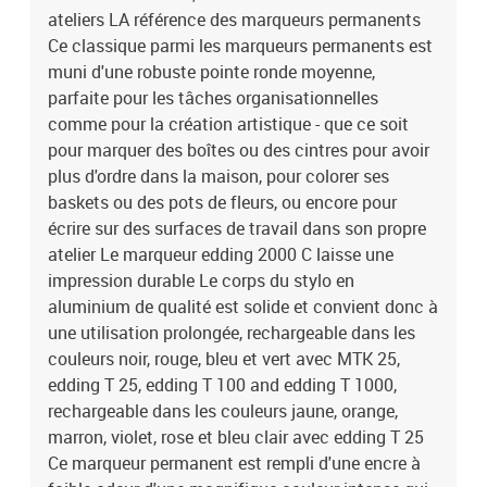
ateliers LA référence des marqueurs permanents
Ce classique parmi les marqueurs permanents est
muni d'une robuste pointe ronde moyenne,
parfaite pour les tâches organisationnelles
comme pour la création artistique - que ce soit
pour marquer des boîtes ou des cintres pour avoir
plus d'ordre dans la maison, pour colorer ses
baskets ou des pots de fleurs, ou encore pour
écrire sur des surfaces de travail dans son propre
atelier Le marqueur edding 2000 C laisse une
impression durable Le corps du stylo en
aluminium de qualité est solide et convient donc à
une utilisation prolongée, rechargeable dans les
couleurs noir, rouge, bleu et vert avec MTK 25,
edding T 25, edding T 100 and edding T 1000,
rechargeable dans les couleurs jaune, orange,
marron, violet, rose et bleu clair avec edding T 25
Ce marqueur permanent est rempli d'une encre à