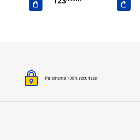
123
Paiements 100% sécurisés