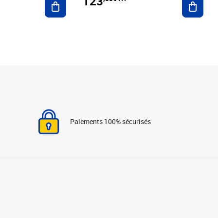
123
Paiements 100% sécurisés