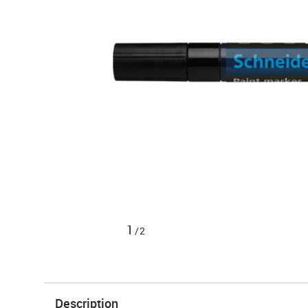
1
/2
Description