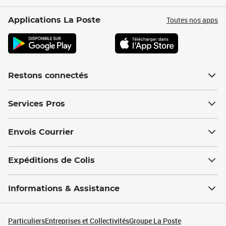
Toutes nos apps
Applications La Poste
Restons connectés
Services Pros
Envois Courrier
Expéditions de Colis
Informations & Assistance
Particuliers
Entreprises et Collectivités
Groupe La Poste