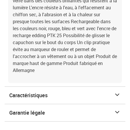
verre dans des couleurs brillantes qui résistent à la
lumière L'encre résiste à l'eau, à l'effacement au
chiffon sec, à l'abrasion et à la chaleur sur
presque toutes les surfaces Rechargeable dans
les couleurs noir, rouge, bleu et vert avec l'encre de
recharge edding PTK 25 Possibilité de glisser le
capuchon sur le bout du corps Un clip pratique
évite au marqueur de rouler et permet de
l'accrocher à un vêtement ou à un objet Produit de
marque haut de gamme Produit fabriqué en
Allemagne
Caractéristiques
Garantie légale