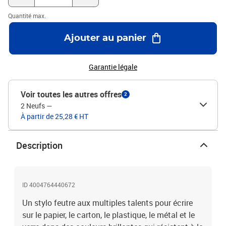
Quantité max.
Ajouter au panier
Garantie légale
Voir toutes les autres offres
2
2 Neufs
—
À partir de 25,28 € HT
Description
ID 4004764440672
Un stylo feutre aux multiples talents pour écrire
sur le papier, le carton, le plastique, le métal et le