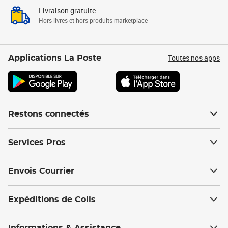
Livraison gratuite
Hors livres et hors produits marketplace
Toutes nos apps
Applications La Poste
Restons connectés
Services Pros
Envois Courrier
Expéditions de Colis