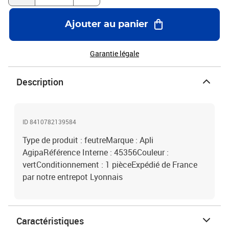
Ajouter au panier
Garantie légale
Description
ID 8410782139584
Type de produit : feutreMarque : Apli
AgipaRéférence Interne : 45356Couleur :
vertConditionnement : 1 pièceExpédié de France
par notre entrepot Lyonnais
Caractéristiques