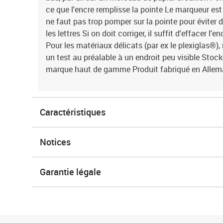
ce que l'encre remplisse la pointe Le marqueur est 
ne faut pas trop pomper sur la pointe pour éviter 
les lettres Si on doit corriger, il suffit d'effacer l
Pour les matériaux délicats (par ex le plexiglas®
un test au préalable à un endroit peu visible Stock
marque haut de gamme Produit fabriqué en Alle
Caractéristiques
Notices
Garantie légale