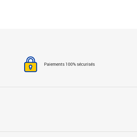
Paiements 100% sécurisés