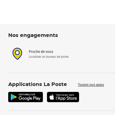
Nos engagements
Proche de vous
Localiser un bureau de poste
Applications La Poste
Toutes nos apps