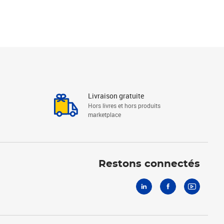
Livraison gratuite
Hors livres et hors produits
marketplace
Linkedin
Facebook
Youtube
Restons connectés