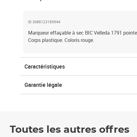
ID 3086123185944
Marqueur effaçable à sec BIC Velleda 1791 pointe 
Corps plastique. Coloris rouge.
Caractéristiques
Garantie légale
Toutes les autres offres