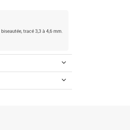
biseautée, tracé 3,3 à 4,6 mm.