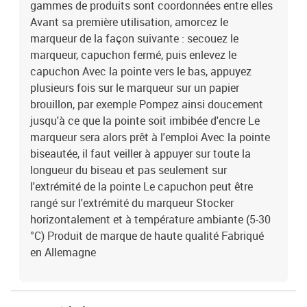
gammes de produits sont coordonnées entre elles
Avant sa première utilisation, amorcez le
marqueur de la façon suivante : secouez le
marqueur, capuchon fermé, puis enlevez le
capuchon Avec la pointe vers le bas, appuyez
plusieurs fois sur le marqueur sur un papier
brouillon, par exemple Pompez ainsi doucement
jusqu'à ce que la pointe soit imbibée d'encre Le
marqueur sera alors prêt à l'emploi Avec la pointe
biseautée, il faut veiller à appuyer sur toute la
longueur du biseau et pas seulement sur
l'extrémité de la pointe Le capuchon peut être
rangé sur l'extrémité du marqueur Stocker
horizontalement et à température ambiante (5-30
°C) Produit de marque de haute qualité Fabriqué
en Allemagne