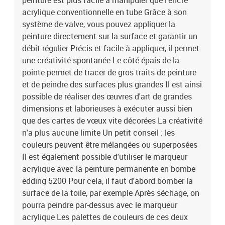
peinture est plus facile à manipuler que l'encre
acrylique conventionnelle en tube Grâce à son
système de valve, vous pouvez appliquer la
peinture directement sur la surface et garantir un
débit régulier Précis et facile à appliquer, il permet
une créativité spontanée Le côté épais de la
pointe permet de tracer de gros traits de peinture
et de peindre des surfaces plus grandes Il est ainsi
possible de réaliser des œuvres d'art de grandes
dimensions et laborieuses à exécuter aussi bien
que des cartes de vœux vite décorées La créativité
n'a plus aucune limite Un petit conseil : les
couleurs peuvent être mélangées ou superposées
Il est également possible d'utiliser le marqueur
acrylique avec la peinture permanente en bombe
edding 5200 Pour cela, il faut d'abord bomber la
surface de la toile, par exemple Après séchage, on
pourra peindre par-dessus avec le marqueur
acrylique Les palettes de couleurs de ces deux