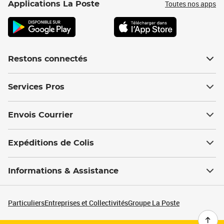
Toutes nos apps
Applications La Poste
Restons connectés
Services Pros
Envois Courrier
Expéditions de Colis
Informations & Assistance
Particuliers
Entreprises et Collectivités
Groupe La Poste