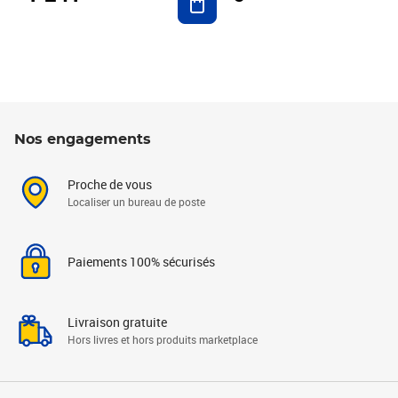
Nos engagements
Proche de vous
Localiser un bureau de poste
Paiements 100% sécurisés
Livraison gratuite
Hors livres et hors produits marketplace