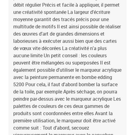
débit régulier Précis et facile à appliquer, il permet
une créativité spontanée La largeur d'écriture
moyenne garantit des tracés précis pour une
multitude de motifs Il est ainsi possible de réaliser
des œuvres d'art de grandes dimensions et
laborieuses à exécuter aussi bien que des cartes
de vœux vite décorées La créativité n'a plus
aucune limite Un petit conseil : les couleurs
peuvent être mélangées ou superposées Il est
également possible d'utiliser le marqueur acrylique
avec la peinture permanente en bombe edding
5200 Pour cela, il faut d'abord bomber la surface
de la toile, par exemple Après séchage, on pourra
peindre par-dessus avec le marqueur acrylique Les
palettes de couleurs de ces deux gammes de
produits sont coordonnées entre elles Avant la
première utilisation, le marqueur doit être activé
comme suit : Tout d'abord, secouez