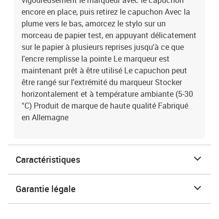
vigoureusement le marqueur avec le capuchon
encore en place, puis retirez le capuchon Avec la
plume vers le bas, amorcez le stylo sur un
morceau de papier test, en appuyant délicatement
sur le papier à plusieurs reprises jusqu'à ce que
l'encre remplisse la pointe Le marqueur est
maintenant prêt à être utilisé Le capuchon peut
être rangé sur l'extrémité du marqueur Stocker
horizontalement et à température ambiante (5-30
°C) Produit de marque de haute qualité Fabriqué
en Allemagne
Caractéristiques
Garantie légale