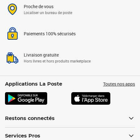
Proche de vous
Localiser un bureau de poste
Paiements 100% sécurisés
Livraison gratuite
Hors livres et hors produits marketplace
Toutes nos apps
Applications La Poste
Restons connectés
Services Pros