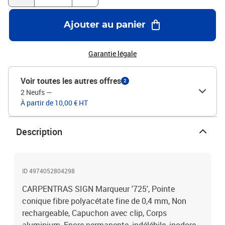
Ajouter au panier
Garantie légale
Voir toutes les autres offres
2
2 Neufs
—
À partir de 10,00 € HT
Description
ID 4974052804298
CARPENTRAS SIGN Marqueur '725', Pointe
conique fibre polyacétate fine de 0,4 mm, Non
rechargeable, Capuchon avec clip, Corps