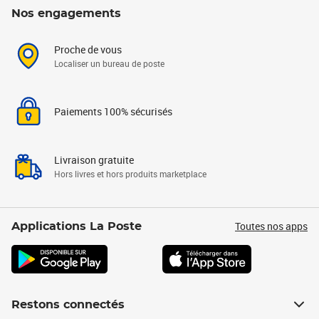
Nos engagements
Proche de vous
Localiser un bureau de poste
Paiements 100% sécurisés
Livraison gratuite
Hors livres et hors produits marketplace
Toutes nos apps
Applications La Poste
Restons connectés