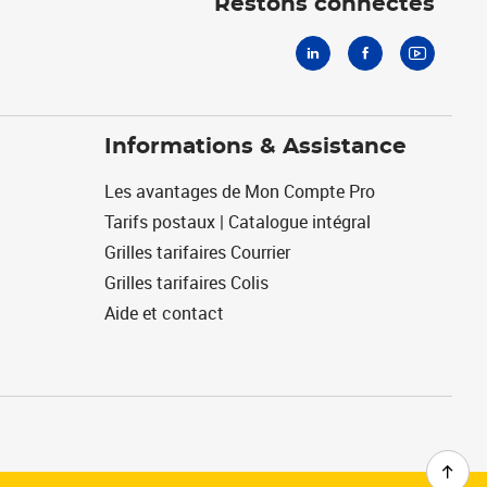
Restons connectés
Informations & Assistance
Les avantages de Mon Compte Pro
Tarifs postaux | Catalogue intégral
Grilles tarifaires Courrier
Grilles tarifaires Colis
Aide et contact