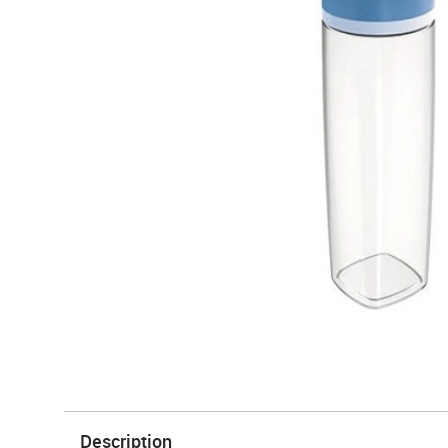
Description