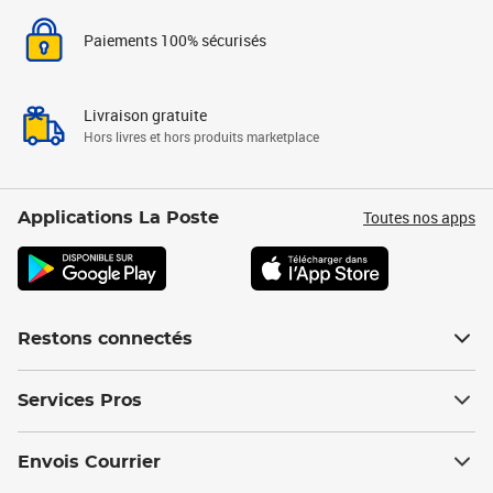
Paiements 100% sécurisés
Livraison gratuite
Hors livres et hors produits marketplace
Toutes nos apps
Applications La Poste
Restons connectés
Services Pros
Envois Courrier