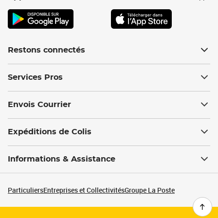
Restons connectés
Services Pros
Envois Courrier
Expéditions de Colis
Informations & Assistance
Particuliers
Entreprises et Collectivités
Groupe La Poste