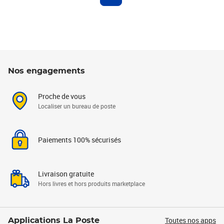
Nos engagements
Proche de vous
Localiser un bureau de poste
Paiements 100% sécurisés
Livraison gratuite
Hors livres et hors produits marketplace
Toutes nos apps
Applications La Poste