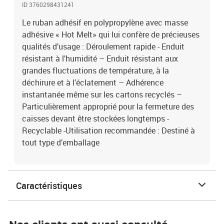
ID 3760298431241
Le ruban adhésif en polypropylène avec masse
adhésive « Hot Melt» qui lui confère de précieuses
qualités d’usage : Déroulement rapide - Enduit
résistant à l’humidité – Enduit résistant aux
grandes fluctuations de température, à la
déchirure et à l’éclatement – Adhérence
instantanée même sur les cartons recyclés –
Particulièrement approprié pour la fermeture des
caisses devant être stockées longtemps -
Recyclable -Utilisation recommandée : Destiné à
tout type d’emballage
Caractéristiques