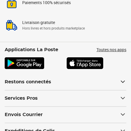
Paiements 100% sécurisés
Livraison gratuite
Hors livres et hors produits marketplace
Toutes nos apps
Applications La Poste
Restons connectés
Services Pros
Envois Courrier