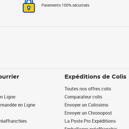
Paiements 100% sécurisés
ourrier
Expéditions de Colis
Toutes nos offres colis
n Ligne
Comparateur colis
mmandée en Ligne
Envoyer un Colissimo
Envoyer un Chronopost
réaffranchies
La Poste Pro Expéditions