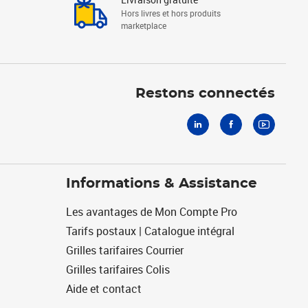
Hors livres et hors produits
marketplace
Linkedin
Facebook
Youtube
Restons connectés
Informations & Assistance
Les avantages de Mon Compte Pro
Tarifs postaux | Catalogue intégral
Grilles tarifaires Courrier
Grilles tarifaires Colis
Aide et contact