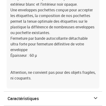
extérieur blanc et l'intérieur noir opaque.
Une enveloppes pochettes conçue pour accepter
les étiquettes, la composition de nos pochettes
permet la tenue optimale des étiquettes sur le
plastique la différence de nombreuses enveloppes
ou pochette existantes.
Fermeture par bande autocollante détachable
ultra forte pour fermeture définitive de votre
enveloppe
Épaisseur : 60 µ
Attention, ne convient pas pour des objets fragiles,
ni coupants.
Caractéristiques