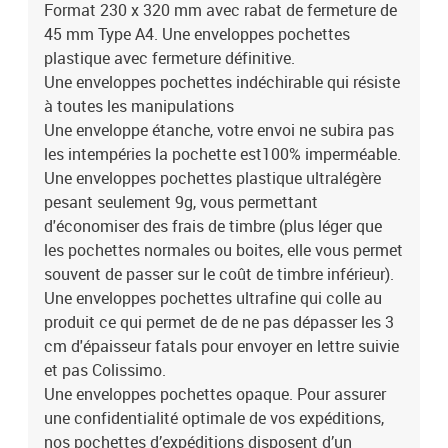
Format 230 x 320 mm avec rabat de fermeture de
45 mm Type A4. Une enveloppes pochettes
plastique avec fermeture définitive.
Une enveloppes pochettes indéchirable qui résiste
à toutes les manipulations
Une enveloppe étanche, votre envoi ne subira pas
les intempéries la pochette est100% imperméable.
Une enveloppes pochettes plastique ultralégère
pesant seulement 9g, vous permettant
d'économiser des frais de timbre (plus léger que
les pochettes normales ou boites, elle vous permet
souvent de passer sur le coût de timbre inférieur).
Une enveloppes pochettes ultrafine qui colle au
produit ce qui permet de de ne pas dépasser les 3
cm d'épaisseur fatals pour envoyer en lettre suivie
et pas Colissimo.
Une enveloppes pochettes opaque. Pour assurer
une confidentialité optimale de vos expéditions,
nos pochettes d’expéditions disposent d’un