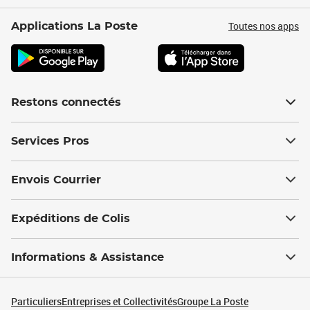
Toutes nos apps
Applications La Poste
Restons connectés
Services Pros
Envois Courrier
Expéditions de Colis
Informations & Assistance
Particuliers
Entreprises et Collectivités
Groupe La Poste