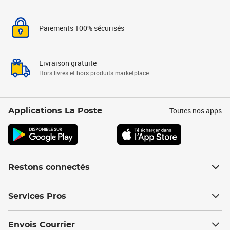
Paiements 100% sécurisés
Livraison gratuite
Hors livres et hors produits marketplace
Toutes nos apps
Applications La Poste
Restons connectés
Services Pros
Envois Courrier