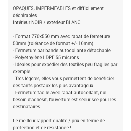
OPAQUES, IMPERMEABLES et difficilement
déchirables
Intérieur NOIR / extérieur BLANC
- Format 770x550 mm avec rabat de fermeture
50mm (tolérance de format +/- 10mm)
- Fermeture par bande autocollante détachable
- Polyéthylène LDPE 55 microns
- Idéales pour expédier des textiles peu fragiles par
exemple.
- Très légères, elles vous permettent de bénéficier
des tarifs postaux les plus avantageux.
- Fermeture facile avec rabat autocollant, nul
besoin d'adhésif, l'ouverture est sécurisée pour les
destinataires.
Le meilleur rapport qualité / prix en terme de
protection et de résistance !