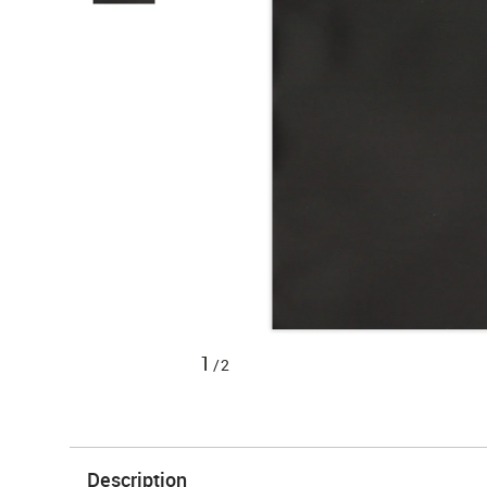
1
/2
Description