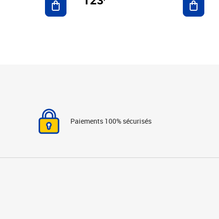
Paiements 100% sécurisés