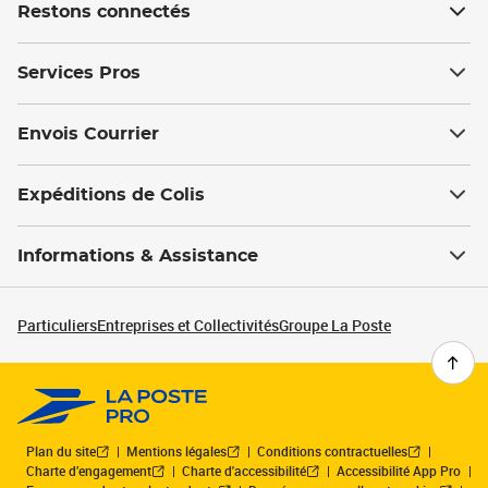
Restons connectés
Services Pros
Envois Courrier
Expéditions de Colis
Informations & Assistance
Particuliers
Entreprises et Collectivités
Groupe La Poste
Plan du site
Mentions légales
Conditions contractuelles
Charte d’engagement
Charte d'accessibilité
Accessibilité App Pro