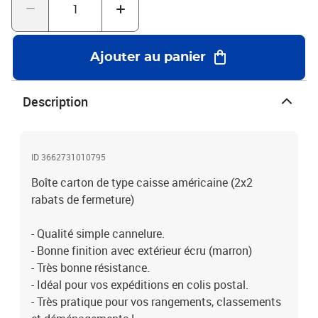
Ajouter au panier
Description
ID 3662731010795
Boîte carton de type caisse américaine (2x2
rabats de fermeture)
- Qualité simple cannelure.
- Bonne finition avec extérieur écru (marron)
- Très bonne résistance.
- Idéal pour vos expéditions en colis postal.
- Très pratique pour vos rangements, classements