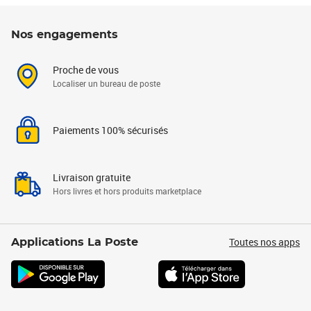
Nos engagements
Proche de vous
Localiser un bureau de poste
Paiements 100% sécurisés
Livraison gratuite
Hors livres et hors produits marketplace
Toutes nos apps
Applications La Poste