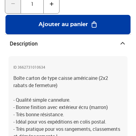
Ajouter au panier
Description
ID 3662731010634
Boîte carton de type caisse américaine (2x2
rabats de fermeture)
- Qualité simple cannelure.
- Bonne finition avec extérieur écru (marron)
- Très bonne résistance.
- Idéal pour vos expéditions en colis postal.
- Très pratique pour vos rangements, classements