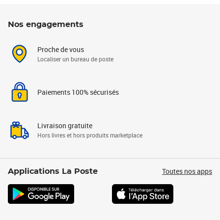
Nos engagements
Proche de vous
Localiser un bureau de poste
Paiements 100% sécurisés
Livraison gratuite
Hors livres et hors produits marketplace
Toutes nos apps
Applications La Poste