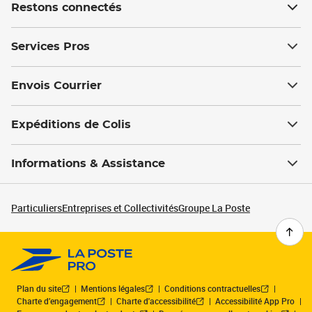
Restons connectés
Services Pros
Envois Courrier
Expéditions de Colis
Informations & Assistance
Particuliers
Entreprises et Collectivités
Groupe La Poste
Plan du site
Mentions légales
Conditions contractuelles
Charte d’engagement
Charte d'accessibilité
Accessibilité App Pro