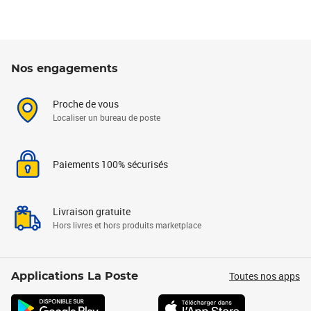
Nos engagements
Proche de vous
Localiser un bureau de poste
Paiements 100% sécurisés
Livraison gratuite
Hors livres et hors produits marketplace
Toutes nos apps
Applications La Poste