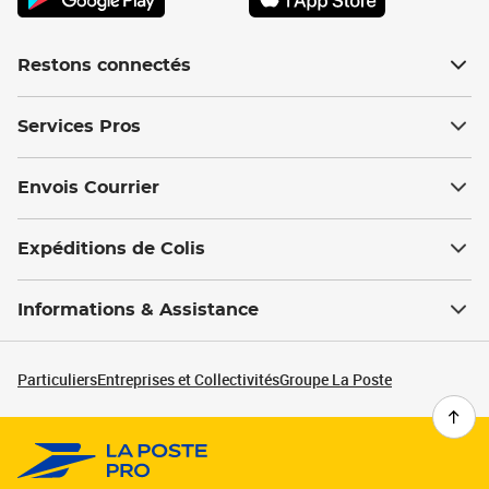
Restons connectés
Services Pros
Envois Courrier
Expéditions de Colis
Informations & Assistance
Particuliers
Entreprises et Collectivités
Groupe La Poste