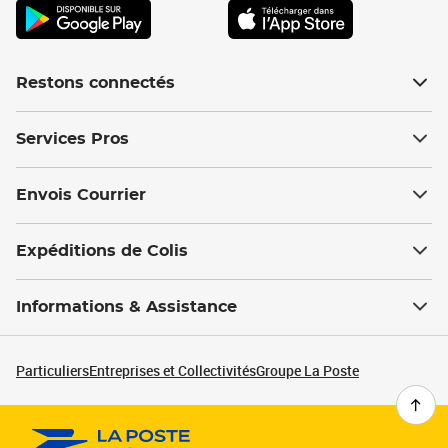
Restons connectés
Services Pros
Envois Courrier
Expéditions de Colis
Informations & Assistance
Particuliers
Entreprises et Collectivités
Groupe La Poste