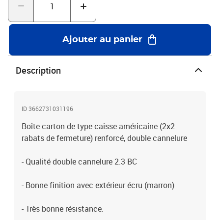
Ajouter au panier
Description
ID 3662731031196
Boîte carton de type caisse américaine (2x2
rabats de fermeture) renforcé, double cannelure
- Qualité double cannelure 2.3 BC
- Bonne finition avec extérieur écru (marron)
- Très bonne résistance.