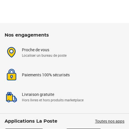
Nos engagements
Proche de vous
Localiser un bureau de poste
Paiements 100% sécurisés
Livraison gratuite
Hors livres et hors produits marketplace
Toutes nos apps
Applications La Poste