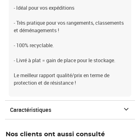
- Idéal pour vos expéditions
- Très pratique pour vos rangements, classements
et déménagements !
- 100% recyclable.
- Livré à plat = gain de place pour le stockage.
Le meilleur rapport qualité/prix en terme de
protection et de résistance !
Caractéristiques
Nos clients ont aussi consulté