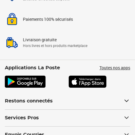
Paiements 100% sécurisés
Livraison gratuite
Hors livres et hors produits marketplace
Toutes nos apps
Applications La Poste
Restons connectés
Services Pros
Envois Courrier