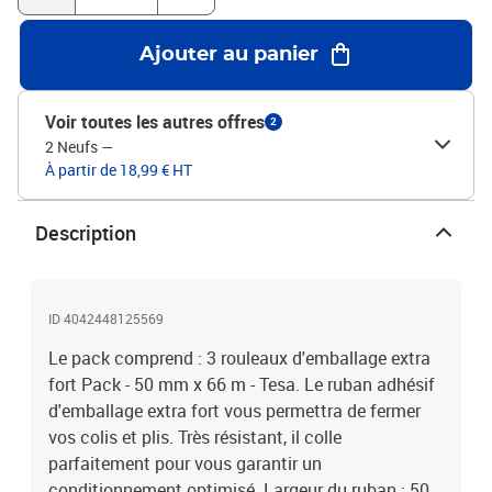
Ajouter au panier
Voir toutes les autres offres
2
2 Neufs
—
À partir de 18,99 € HT
Description
ID 4042448125569
Le pack comprend : 3 rouleaux d'emballage extra
fort Pack - 50 mm x 66 m - Tesa. Le ruban adhésif
d'emballage extra fort vous permettra de fermer
vos colis et plis. Très résistant, il colle
parfaitement pour vous garantir un
conditionnement optimisé. Largeur du ruban : 50