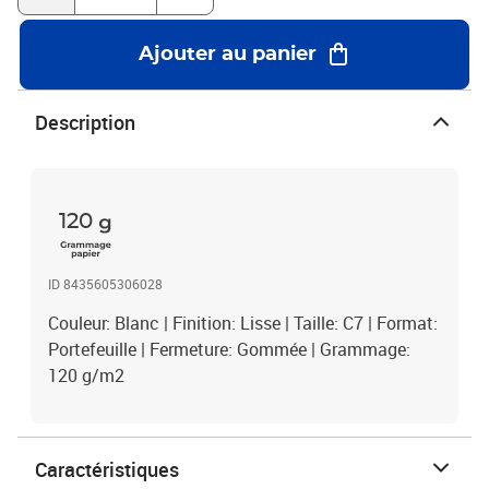
Ajouter au panier
Description
120
ID 8435605306028
Couleur: Blanc | Finition: Lisse | Taille: C7 | Format:
Portefeuille | Fermeture: Gommée | Grammage:
120 g/m2
Caractéristiques