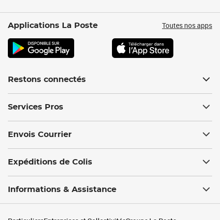
Toutes nos apps
Applications La Poste
Restons connectés
Services Pros
Envois Courrier
Expéditions de Colis
Informations & Assistance