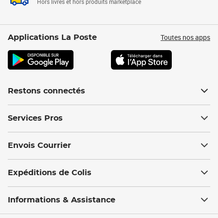
Hors livres et hors produits marketplace
Toutes nos apps
Applications La Poste
Restons connectés
Services Pros
Envois Courrier
Expéditions de Colis
Informations & Assistance