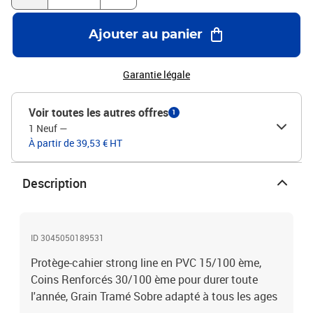
Ajouter au panier
Garantie légale
Voir toutes les autres offres
1
1 Neuf
—
À partir de 39,53 € HT
Description
ID 3045050189531
Protège-cahier strong line en PVC 15/100 ème,
Coins Renforcés 30/100 ème pour durer toute
l'année, Grain Tramé Sobre adapté à tous les ages