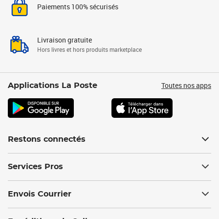
Paiements 100% sécurisés
Livraison gratuite
Hors livres et hors produits marketplace
Toutes nos apps
Applications La Poste
Restons connectés
Services Pros
Envois Courrier