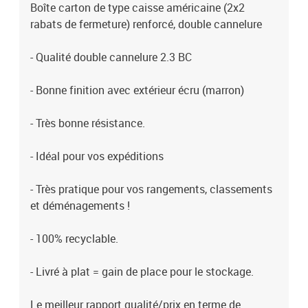
Boîte carton de type caisse américaine (2x2
rabats de fermeture) renforcé, double cannelure
- Qualité double cannelure 2.3 BC
- Bonne finition avec extérieur écru (marron)
- Très bonne résistance.
- Idéal pour vos expéditions
- Très pratique pour vos rangements, classements
et déménagements !
- 100% recyclable.
- Livré à plat = gain de place pour le stockage.
Le meilleur rapport qualité/prix en terme de