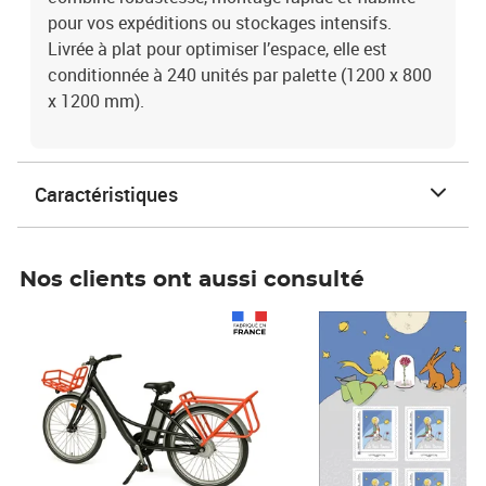
pour vos expéditions ou stockages intensifs.
Livrée à plat pour optimiser l’espace, elle est
conditionnée à 240 unités par palette (1200 x 800
x 1200 mm).
Caractéristiques
Nos clients ont aussi consulté
Prix 1 241,67€ HT
Prix 6,25€ HT