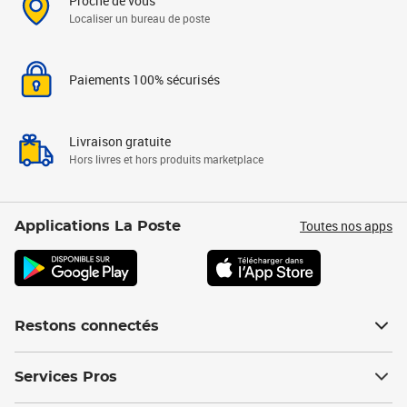
Proche de vous
Localiser un bureau de poste
Paiements 100% sécurisés
Livraison gratuite
Hors livres et hors produits marketplace
Toutes nos apps
Applications La Poste
Restons connectés
Services Pros