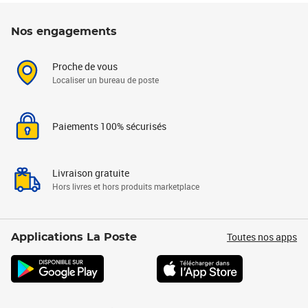
Nos engagements
Proche de vous
Localiser un bureau de poste
Paiements 100% sécurisés
Livraison gratuite
Hors livres et hors produits marketplace
Toutes nos apps
Applications La Poste