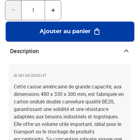
efficace et économique.
Ajouter au panier
Description
ID 3613410020147
Cette caisse américaine de grande capacité, aux
dimensions 480 x 330 x 300 mm, est fabriquée en
carton ondulé double cannelure qualité BE20,
garantissant une solidité et une résistance
adaptées aux besoins industriels et logistiques.
Elle offre un volume utile important, idéal pour le
transport ou le stockage de produits
encombrants. Sa conception robuste assure une