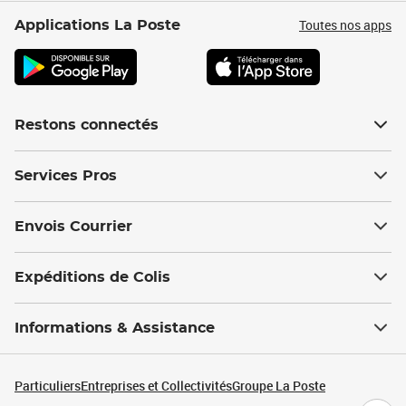
Toutes nos apps
Applications La Poste
Restons connectés
Services Pros
Envois Courrier
Expéditions de Colis
Informations & Assistance
Particuliers
Entreprises et Collectivités
Groupe La Poste