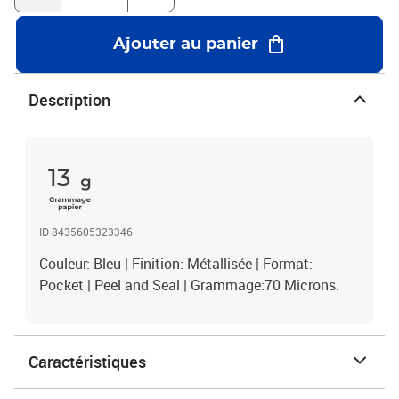
Ajouter au panier
Description
13
ID 8435605323346
Couleur: Bleu | Finition: Métallisée | Format:
Pocket | Peel and Seal | Grammage:70 Microns.
Caractéristiques