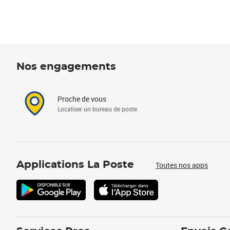
Nos engagements
Proche de vous
Localiser un bureau de poste
Applications La Poste
Toutes nos apps