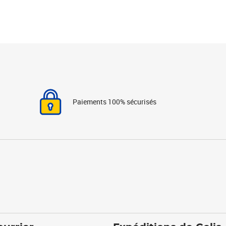
Paiements 100% sécurisés