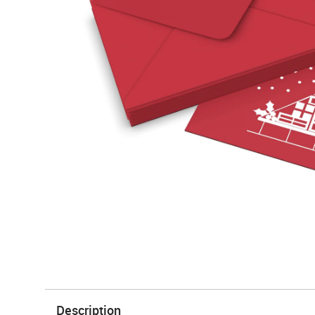
Description