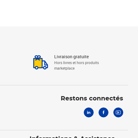
Livraison gratuite
Hors livres et hors produits
marketplace
Linkedin
Facebook
Youtube
Restons connectés