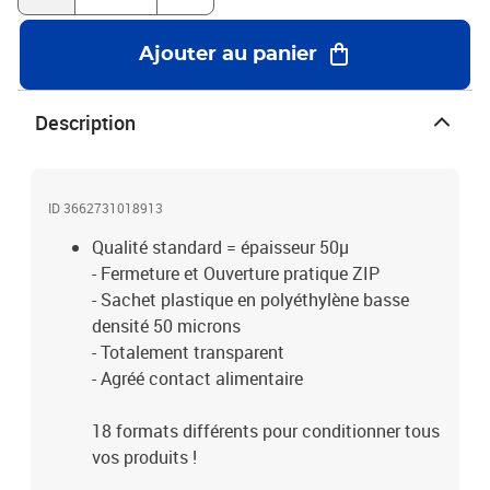
Ajouter au panier
Description
ID 3662731018913
Qualité standard = épaisseur 50µ
- Fermeture et Ouverture pratique ZIP
- Sachet plastique en polyéthylène basse
densité 50 microns
- Totalement transparent
- Agréé contact alimentaire
18 formats différents pour conditionner tous
vos produits !