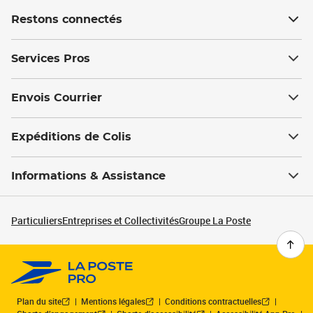
Restons connectés
Services Pros
Envois Courrier
Expéditions de Colis
Informations & Assistance
Particuliers
Entreprises et Collectivités
Groupe La Poste
Plan du site
Mentions légales
Conditions contractuelles