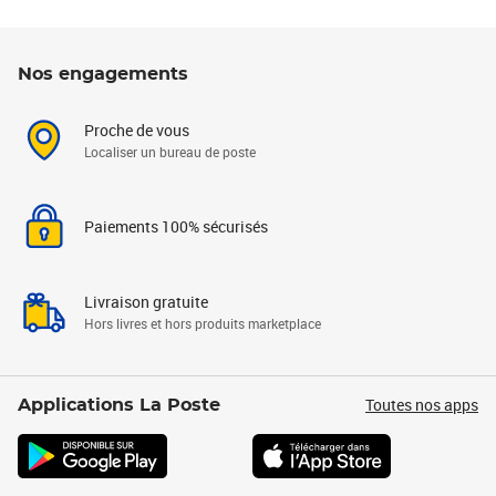
Nos engagements
Proche de vous
Localiser un bureau de poste
Paiements 100% sécurisés
Livraison gratuite
Hors livres et hors produits marketplace
Toutes nos apps
Applications La Poste