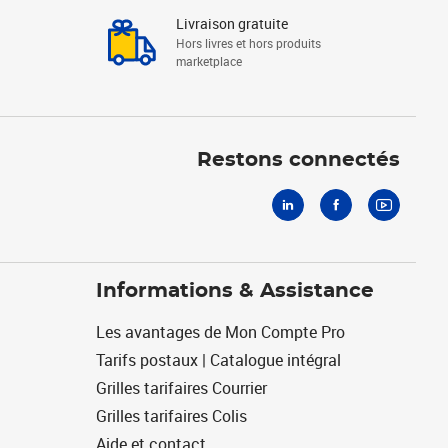
Livraison gratuite
Hors livres et hors produits
marketplace
Linkedin
Facebook
Youtube
Restons connectés
Informations & Assistance
Les avantages de Mon Compte Pro
Tarifs postaux | Catalogue intégral
Grilles tarifaires Courrier
Grilles tarifaires Colis
Aide et contact