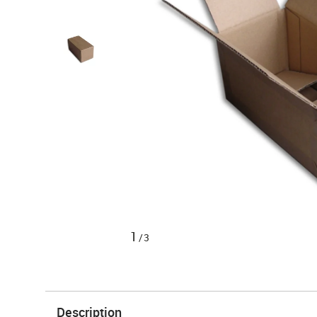
1
/3
Description