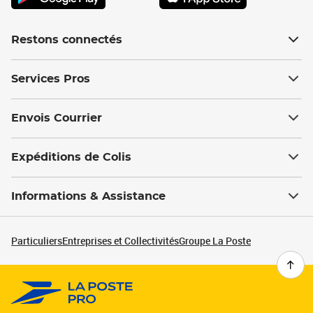
Restons connectés
Services Pros
Envois Courrier
Expéditions de Colis
Informations & Assistance
Particuliers
Entreprises et Collectivités
Groupe La Poste