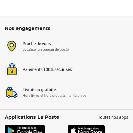
Nos engagements
Proche de vous
Localiser un bureau de poste
Paiements 100% sécurisés
Livraison gratuite
Hors livres et hors produits marketplace
Toutes nos apps
Applications La Poste