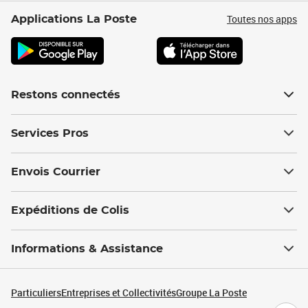
Toutes nos apps
Applications La Poste
Restons connectés
Services Pros
Envois Courrier
Expéditions de Colis
Informations & Assistance
Particuliers
Entreprises et Collectivités
Groupe La Poste