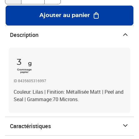
Ajouter au panier
Description
3
ID 8435605316997
Couleur: Lilas | Finition: Métallisée Matt | Peel and
Seal | Grammage:70 Microns.
Caractéristiques