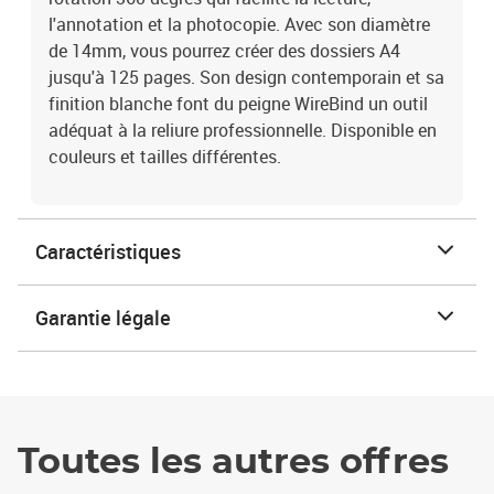
l'annotation et la photocopie. Avec son diamètre
de 14mm, vous pourrez créer des dossiers A4
jusqu'à 125 pages. Son design contemporain et sa
finition blanche font du peigne WireBind un outil
adéquat à la reliure professionnelle. Disponible en
couleurs et tailles différentes.
Caractéristiques
Garantie légale
Toutes les autres offres