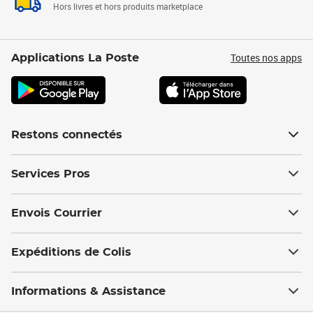
Hors livres et hors produits marketplace
Toutes nos apps
Applications La Poste
Restons connectés
Services Pros
Envois Courrier
Expéditions de Colis
Informations & Assistance