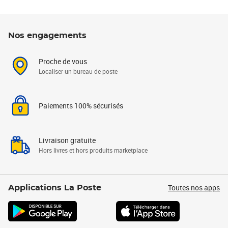
Nos engagements
Proche de vous
Localiser un bureau de poste
Paiements 100% sécurisés
Livraison gratuite
Hors livres et hors produits marketplace
Toutes nos apps
Applications La Poste