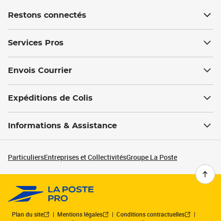
Restons connectés
Services Pros
Envois Courrier
Expéditions de Colis
Informations & Assistance
Particuliers
Entreprises et Collectivités
Groupe La Poste
Plan du site
Mentions légales
Conditions contractuelles