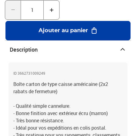
Ajouter au panier
Description
ID 3662731009249
Boîte carton de type caisse américaine (2x2
rabats de fermeture)
- Qualité simple cannelure.
- Bonne finition avec extérieur écru (marron)
- Très bonne résistance.
- Idéal pour vos expéditions en colis postal.
- Très pratique pour vos rangements, classements