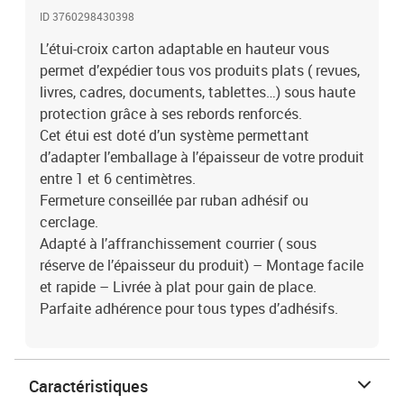
ID 3760298430398
L’étui-croix carton adaptable en hauteur vous
permet d’expédier tous vos produits plats ( revues,
livres, cadres, documents, tablettes…) sous haute
protection grâce à ses rebords renforcés.
Cet étui est doté d’un système permettant
d’adapter l’emballage à l’épaisseur de votre produit
entre 1 et 6 centimètres.
Fermeture conseillée par ruban adhésif ou
cerclage.
Adapté à l’affranchissement courrier ( sous
réserve de l’épaisseur du produit) – Montage facile
et rapide – Livrée à plat pour gain de place.
Parfaite adhérence pour tous types d’adhésifs.
Caractéristiques