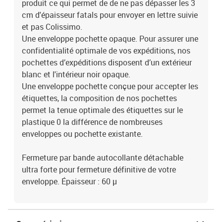
produit ce qui permet de de ne pas dépasser les 3
cm d'épaisseur fatals pour envoyer en lettre suivie
et pas Colissimo.
Une enveloppe pochette opaque. Pour assurer une
confidentialité optimale de vos expéditions, nos
pochettes d’expéditions disposent d’un extérieur
blanc et l'intérieur noir opaque.
Une enveloppe pochette conçue pour accepter les
étiquettes, la composition de nos pochettes
permet la tenue optimale des étiquettes sur le
plastique 0 la différence de nombreuses
enveloppes ou pochette existante.
Fermeture par bande autocollante détachable
ultra forte pour fermeture définitive de votre
enveloppe. Épaisseur : 60 µ