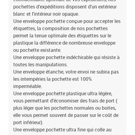
pochettes d’expéditions disposent d’un extérieur
blanc et l'intérieur noir opaque.
Une enveloppe pochette conçue pour accepter les
étiquettes, la composition de nos pochettes
permet la tenue optimale des étiquettes sur le
plastique la différence de nombreuse enveloppe
ou pochette existante.
Une enveloppe pochette indéchirable qui résiste à
toutes les manipulations.
Une enveloppe étanche, votre envoi ne subira pas
les intempéries la pochette est 100%
imperméable.
Une enveloppe pochette plastique ultra légère,
vous permettant d'économiser des frais de port (
plus léger que les pochettes normales ou boites,
elle vous permet souvent de passer sur le coût de
port inférieur).
Une enveloppe pochette ultra fine qui colle au