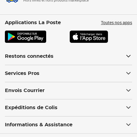
Hors livres et hors produits marketplace
Toutes nos apps
Applications La Poste
Restons connectés
Services Pros
Envois Courrier
Expéditions de Colis
Informations & Assistance