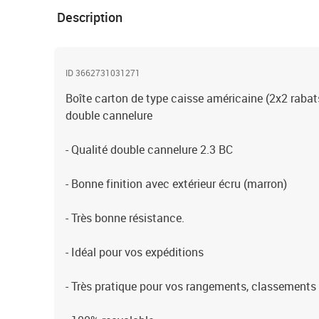
Description
ID 3662731031271
Boîte carton de type caisse américaine (2x2 rabat
double cannelure
- Qualité double cannelure 2.3 BC
- Bonne finition avec extérieur écru (marron)
- Très bonne résistance.
- Idéal pour vos expéditions
- Très pratique pour vos rangements, classement