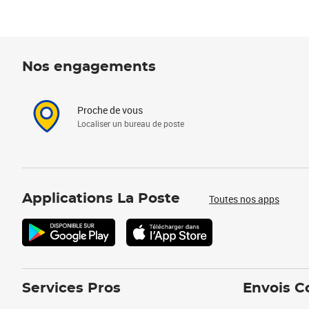
Nos engagements
Proche de vous
Localiser un bureau de poste
Applications La Poste
Toutes nos apps
Services Pros
Envois C