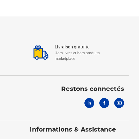
Livraison gratuite
Hors livres et hors produits
marketplace
Linkedin
Facebook
Youtube
Restons connectés
Informations & Assistance