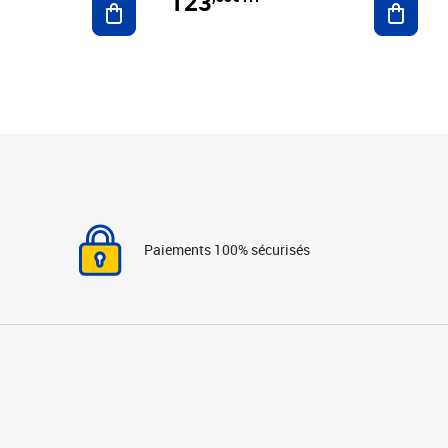
123
Paiements 100% sécurisés