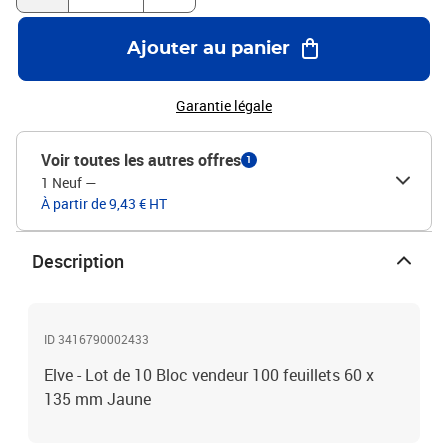
Ajouter au panier
Garantie légale
Voir toutes les autres offres
1
1 Neuf
—
À partir de 9,43 € HT
Description
ID 3416790002433
Elve - Lot de 10 Bloc vendeur 100 feuillets 60 x
135 mm Jaune