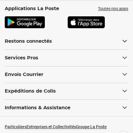
Toutes nos apps
Applications La Poste
Restons connectés
Services Pros
Envois Courrier
Expéditions de Colis
Informations & Assistance
Particuliers
Entreprises et Collectivités
Groupe La Poste