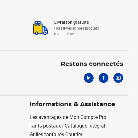
Livraison gratuite
Hors livres et hors produits
marketplace
Linkedin
Facebook
Youtube
Restons connectés
Informations & Assistance
Les avantages de Mon Compte Pro
Tarifs postaux | Catalogue intégral
Grilles tarifaires Courrier