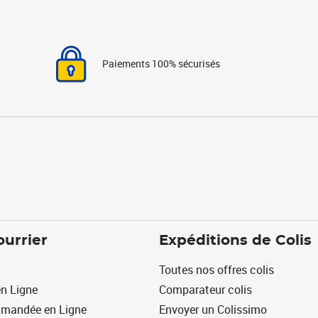
Paiements 100% sécurisés
ourrier
Expéditions de Colis
Toutes nos offres colis
n Ligne
Comparateur colis
mmandée en Ligne
Envoyer un Colissimo