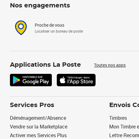
Nos engagements
Proche de vous
Localiser un bureau de poste
Applications La Poste
Toutes nos apps
Services Pros
Envois C
Déménagement/Absence
Timbres
Vendre sur la Marketplace
Mon Timbre e
Activer mes Services Plus
Lettre Reco