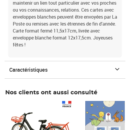
maintenir un lien tout particulier avec vos proches
ou vos connaissances, relations. Ces cartes avec
enveloppes blanches peuvent être envoyées par La
Poste ou remises avec les étrennes de fin d'année.
Carte format fermé 11,5x17cm, livrée avec
enveloppe blanche format 12x17,5cm. Joyeuses
fêtes !
Caractéristiques
Nos clients ont aussi consulté
Prix 1 241,67€ HT
Prix 6,25€ HT