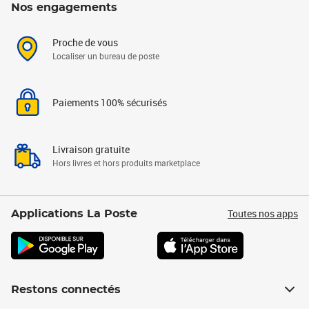
Nos engagements
Proche de vous
Localiser un bureau de poste
Paiements 100% sécurisés
Livraison gratuite
Hors livres et hors produits marketplace
Toutes nos apps
Applications La Poste
Restons connectés