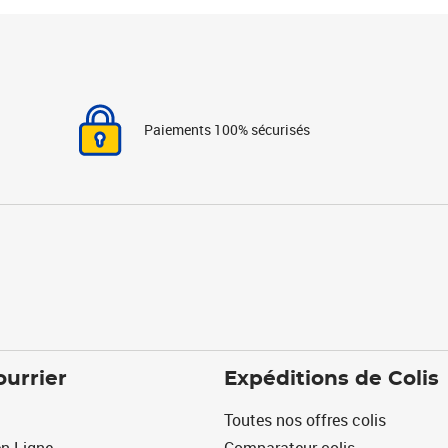
Paiements 100% sécurisés
ourrier
Expéditions de Colis
Toutes nos offres colis