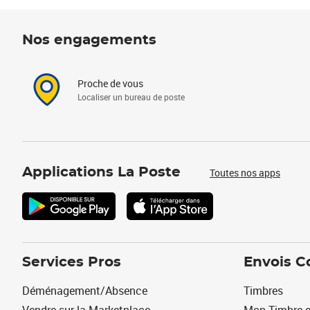
Nos engagements
Proche de vous
Localiser un bureau de poste
Applications La Poste
Toutes nos apps
Services Pros
Envois C
Déménagement/Absence
Timbres