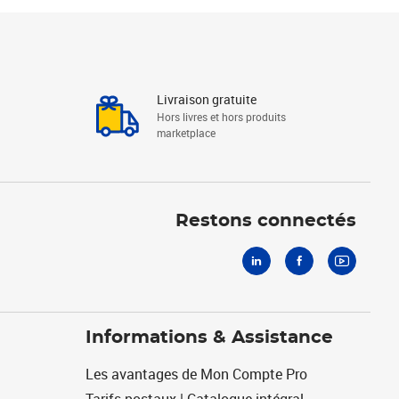
Livraison gratuite
Hors livres et hors produits
marketplace
Linkedin
Facebook
Youtube
Restons connectés
Informations & Assistance
Les avantages de Mon Compte Pro