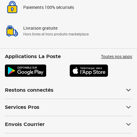
Paiements 100% sécurisés
Livraison gratuite
Hors livres et hors produits marketplace
Toutes nos apps
Applications La Poste
Restons connectés
Services Pros
Envois Courrier