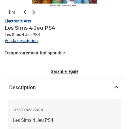
1
/5
Electronic Arts
Les Sims 4 Jeu PS4
Les Sims 4 Jeu PS4
Voir la description
Temporairement Indisponible
Garantie légale
Description
ID 5030945122418
Les Sims 4 Jeu PS4