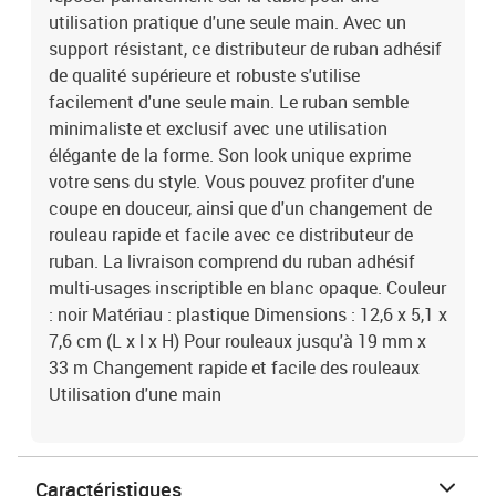
utilisation pratique d'une seule main. Avec un
support résistant, ce distributeur de ruban adhésif
de qualité supérieure et robuste s'utilise
facilement d'une seule main. Le ruban semble
minimaliste et exclusif avec une utilisation
élégante de la forme. Son look unique exprime
votre sens du style. Vous pouvez profiter d'une
coupe en douceur, ainsi que d'un changement de
rouleau rapide et facile avec ce distributeur de
ruban. La livraison comprend du ruban adhésif
multi-usages inscriptible en blanc opaque. Couleur
: noir Matériau : plastique Dimensions : 12,6 x 5,1 x
7,6 cm (L x l x H) Pour rouleaux jusqu'à 19 mm x
33 m Changement rapide et facile des rouleaux
Utilisation d'une main
Caractéristiques