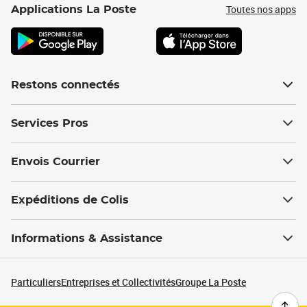
Toutes nos apps
Applications La Poste
Restons connectés
Services Pros
Envois Courrier
Expéditions de Colis
Informations & Assistance
Particuliers
Entreprises et Collectivités
Groupe La Poste