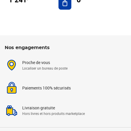
Nos engagements
Proche de vous
Localiser un bureau de poste
Paiements 100% sécurisés
Livraison gratuite
Hors livres et hors produits marketplace