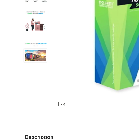
1
/4
Description