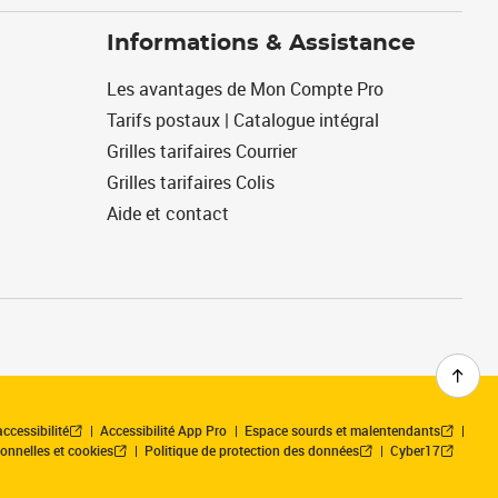
Informations & Assistance
Les avantages de Mon Compte Pro
Tarifs postaux | Catalogue intégral
Grilles tarifaires Courrier
Grilles tarifaires Colis
Aide et contact
ccessibilité
Accessibilité App Pro
Espace sourds et malentendants
onnelles et cookies
Politique de protection des données
Cyber17