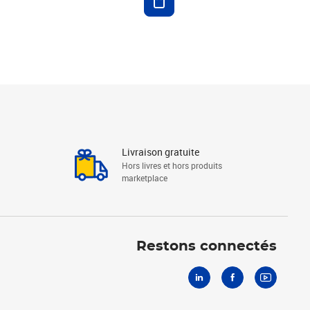
Livraison gratuite
Hors livres et hors produits
marketplace
Linkedin
Facebook
Youtube
Restons connectés