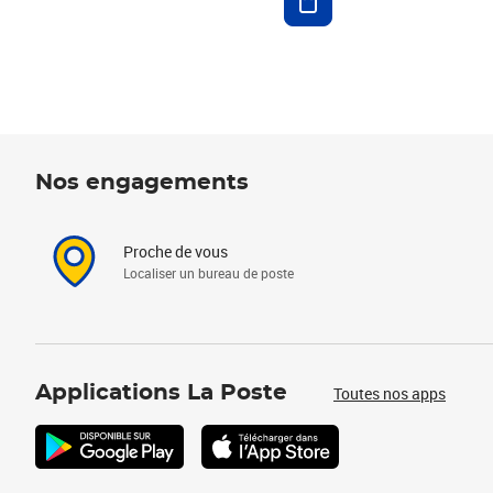
Nos engagements
Proche de vous
Localiser un bureau de poste
Applications La Poste
Toutes nos apps