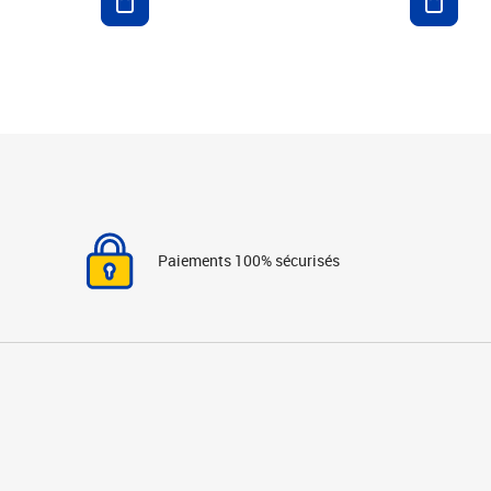
Paiements 100% sécurisés